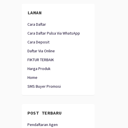
LAMAN
Cara Daftar
Cara Daftar Pulsa Via WhatsApp
Cara Deposit
Daftar Via Online
FIKTUR TERBAIK
Harga Produk
Home
SMS Buyer Promosi
POST TERBARU
Pendaftaran Agen