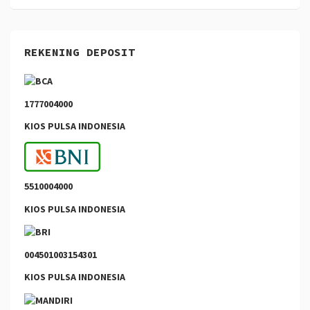
REKENING DEPOSIT
1777004000
KIOS PULSA INDONESIA
5510004000
KIOS PULSA INDONESIA
004501003154301
KIOS PULSA INDONESIA