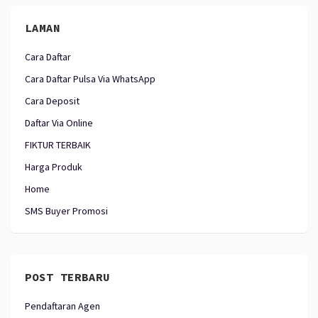
LAMAN
Cara Daftar
Cara Daftar Pulsa Via WhatsApp
Cara Deposit
Daftar Via Online
FIKTUR TERBAIK
Harga Produk
Home
SMS Buyer Promosi
POST TERBARU
Pendaftaran Agen