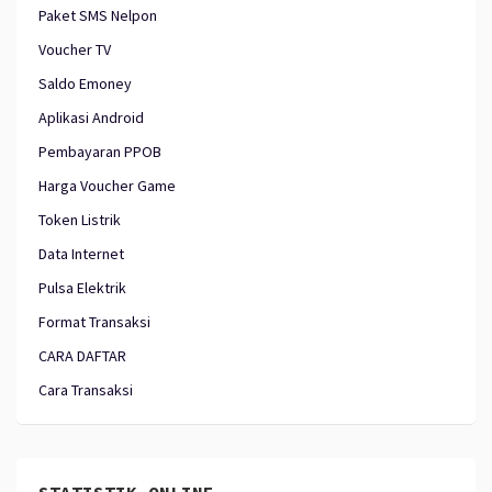
Paket SMS Nelpon
Voucher TV
Saldo Emoney
Aplikasi Android
Pembayaran PPOB
Harga Voucher Game
Token Listrik
Data Internet
Pulsa Elektrik
Format Transaksi
CARA DAFTAR
Cara Transaksi
STATISTIK ONLINE