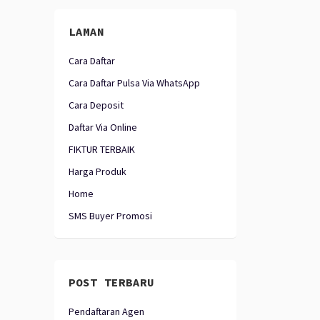
LAMAN
Cara Daftar
Cara Daftar Pulsa Via WhatsApp
Cara Deposit
Daftar Via Online
FIKTUR TERBAIK
Harga Produk
Home
SMS Buyer Promosi
POST TERBARU
Pendaftaran Agen