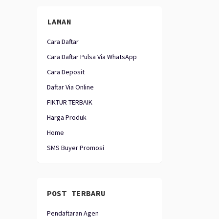
LAMAN
Cara Daftar
Cara Daftar Pulsa Via WhatsApp
Cara Deposit
Daftar Via Online
FIKTUR TERBAIK
Harga Produk
Home
SMS Buyer Promosi
POST TERBARU
Pendaftaran Agen