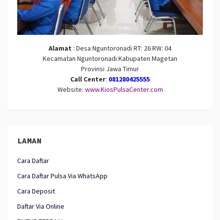
Alamat
: Desa Nguntoronadi RT: 26 RW: 04
Kecamatan Nguntoronadi Kabupaten Magetan
Provinsi Jawa Timur
Call Center
:
081280425555
Website:
www.KiosPulsaCenter.com
LAMAN
Cara Daftar
Cara Daftar Pulsa Via WhatsApp
Cara Deposit
Daftar Via Online