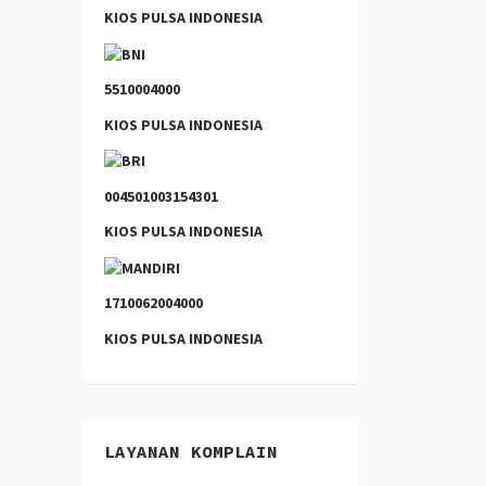
KIOS PULSA INDONESIA
5510004000
KIOS PULSA INDONESIA
004501003154301
KIOS PULSA INDONESIA
1710062004000
KIOS PULSA INDONESIA
LAYANAN KOMPLAIN