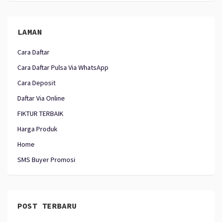
LAMAN
Cara Daftar
Cara Daftar Pulsa Via WhatsApp
Cara Deposit
Daftar Via Online
FIKTUR TERBAIK
Harga Produk
Home
SMS Buyer Promosi
POST TERBARU