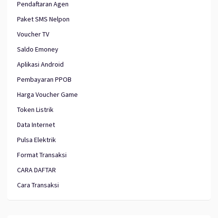
Pendaftaran Agen
Paket SMS Nelpon
Voucher TV
Saldo Emoney
Aplikasi Android
Pembayaran PPOB
Harga Voucher Game
Token Listrik
Data Internet
Pulsa Elektrik
Format Transaksi
CARA DAFTAR
Cara Transaksi