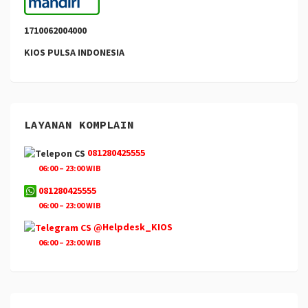
1710062004000
KIOS PULSA INDONESIA
LAYANAN KOMPLAIN
081280425555
06:00 – 23:00 WIB
081280425555
06:00 – 23:00 WIB
@Helpdesk_KIOS
06:00 – 23:00 WIB