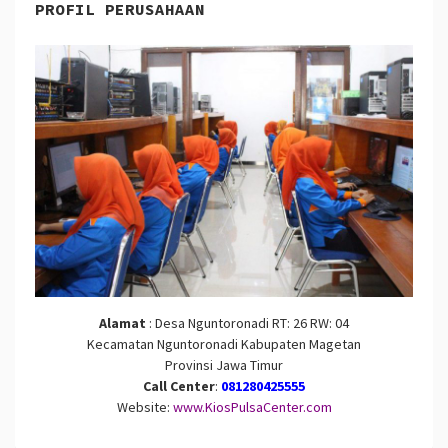
PROFIL PERUSAHAAN
Alamat
: Desa Nguntoronadi RT: 26 RW: 04
Kecamatan Nguntoronadi Kabupaten Magetan
Provinsi Jawa Timur
Call Center
:
081280425555
Website:
www.KiosPulsaCenter.com