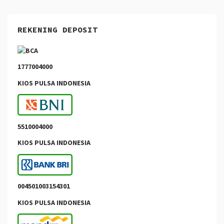
REKENING DEPOSIT
1777004000
KIOS PULSA INDONESIA
5510004000
KIOS PULSA INDONESIA
004501003154301
KIOS PULSA INDONESIA