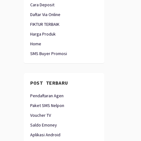
Cara Deposit
Daftar Via Online
FIKTUR TERBAIK
Harga Produk
Home
SMS Buyer Promosi
POST TERBARU
Pendaftaran Agen
Paket SMS Nelpon
Voucher TV
Saldo Emoney
Aplikasi Android