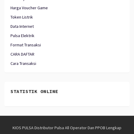
Harga Voucher Game
Token Listrik
Data Internet
Pulsa Elektrik
Format Transaksi
CARA DAFTAR
Cara Transaksi
STATISTIK ONLINE
KIOS PULSA Distributor Pulsa All Operator Dan PPOB Lengkap