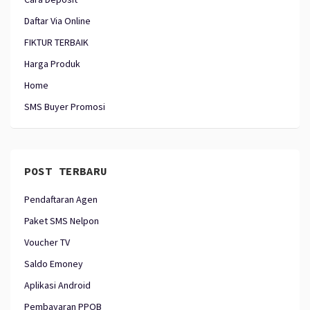
Daftar Via Online
FIKTUR TERBAIK
Harga Produk
Home
SMS Buyer Promosi
POST TERBARU
Pendaftaran Agen
Paket SMS Nelpon
Voucher TV
Saldo Emoney
Aplikasi Android
Pembayaran PPOB